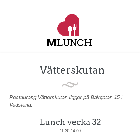
Vätterskutan
Restaurang Vätterskutan ligger på Bakgatan 15 i
Vadstena.
Lunch vecka 32
11.30-14.00